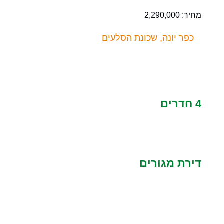
מחיר: 2,290,000
כפר יונה, שכונת הסלעים
4 חדרים
דירת מגורים