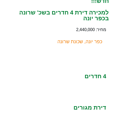
חדש!!!
למכירה דירת 4 חדרים בשכ' שרונה
בכפר יונה
מחיר: 2,440,000
כפר יונה, שכונת שרונה
4 חדרים
דירת מגורים