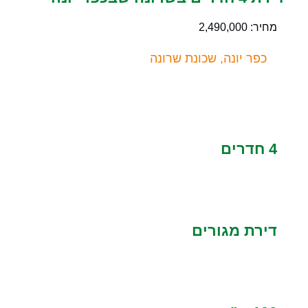
מחיר: 2,490,000
כפר יונה, שכונת שרונה
4 חדרים
דירת מגורים