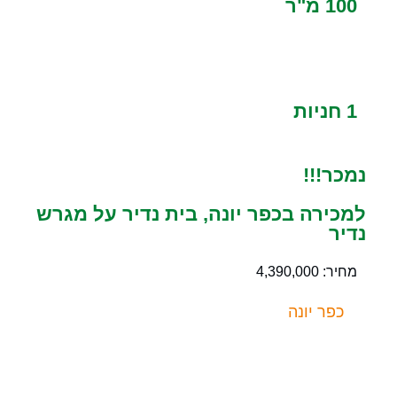
100 מ"ר
1 חניות
נמכר!!!
למכירה בכפר יונה, בית נדיר על מגרש
נדיר
מחיר: 4,390,000
כפר יונה