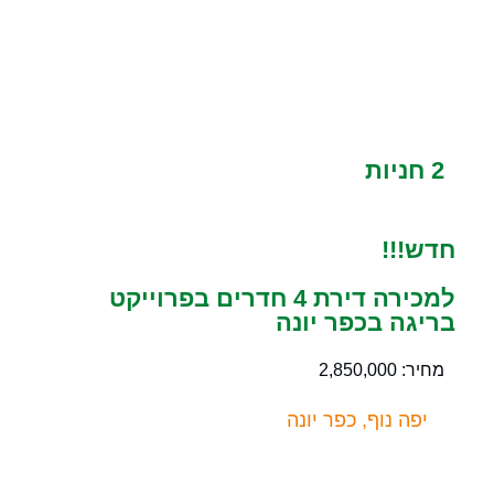
2 חניות
חדש!!!
למכירה דירת 4 חדרים בפרוייקט
בריגה בכפר יונה
מחיר: 2,850,000
יפה נוף, כפר יונה