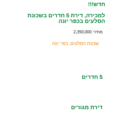
חדש!!!
למכירה, דירת 5 חדרים בשכונת
הסלעים בכפר יונה
מחיר: 2,350,000
שכונת הסלעים, כפר יונה
5 חדרים
דירת מגורים