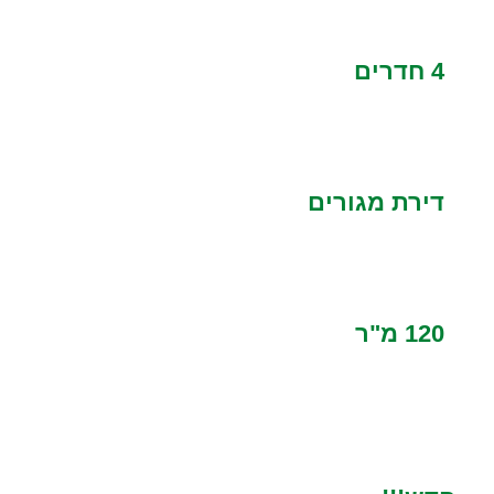
4 חדרים
דירת מגורים
120 מ"ר