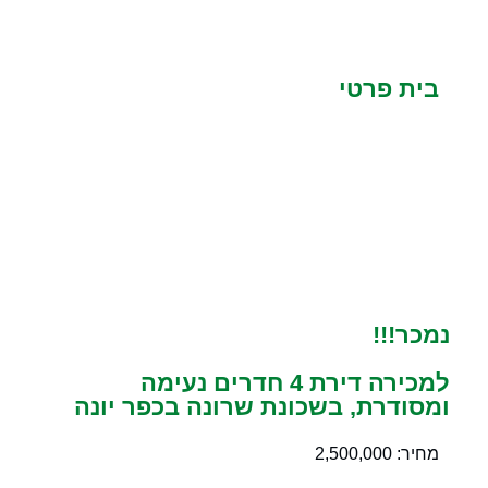
בית פרטי
נמכר!!!
למכירה דירת 4 חדרים נעימה
ומסודרת, בשכונת שרונה בכפר יונה
מחיר: 2,500,000