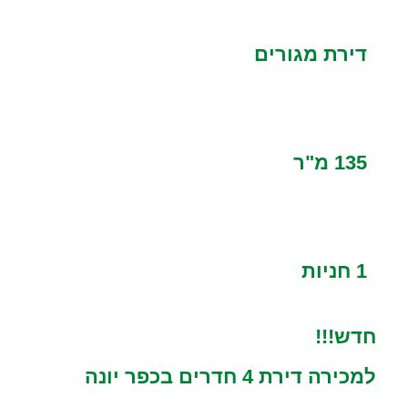
דירת מגורים
135 מ"ר
1 חניות
חדש!!!
למכירה דירת 4 חדרים בכפר יונה