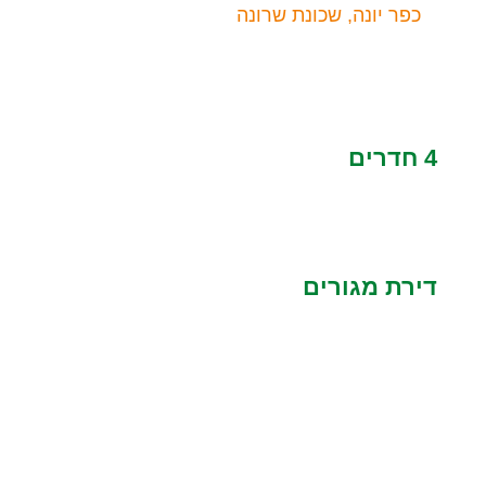
כפר יונה, שכונת שרונה
4 חדרים
דירת מגורים