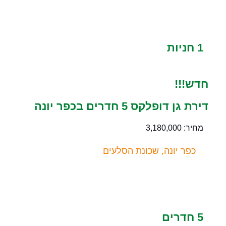
1 חניות
חדש!!!
דירת גן דופלקס 5 חדרים בכפר יונה
מחיר: 3,180,000
כפר יונה, שכונת הסלעים
5 חדרים