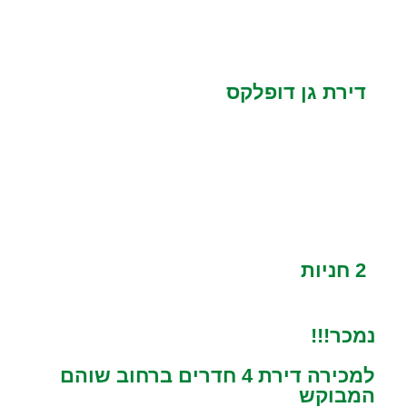
דירת גן דופלקס
2 חניות
נמכר!!!
למכירה דירת 4 חדרים ברחוב שוהם
המבוקש