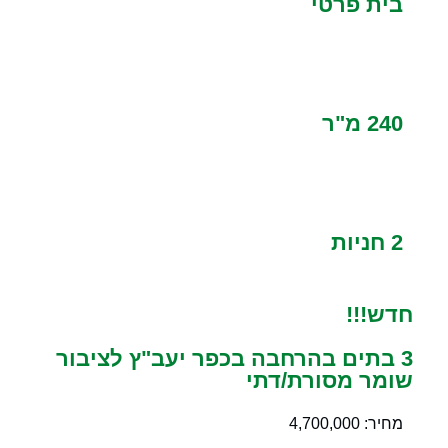
בית פרטי
240 מ"ר
2 חניות
חדש!!!
3 בתים בהרחבה בכפר יעב"ץ לציבור
שומר מסורת/דתי
מחיר: 4,700,000