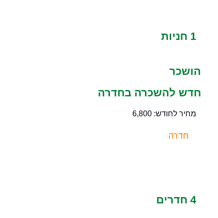
1 חניות
הושכר
חדש להשכרה בחדרה
מחיר לחודש: 6,800
חדרה
4 חדרים