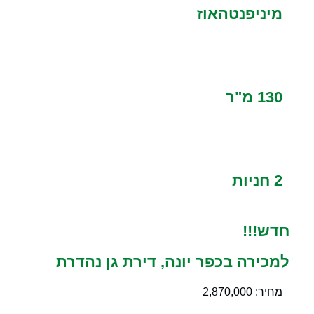
מיניפנטהאוז
130 מ"ר
2 חניות
חדש!!!
למכירה בכפר יונה, דירת גן נהדרת
מחיר: 2,870,000