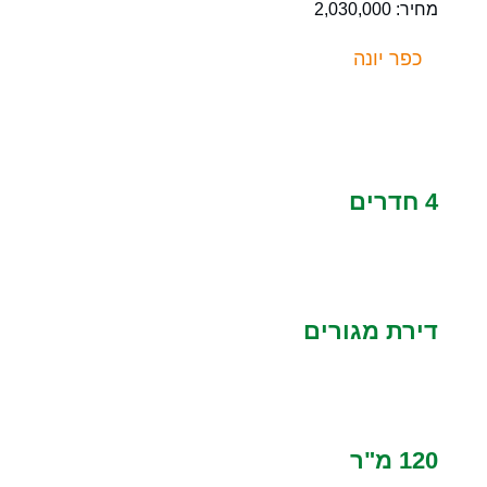
מחיר: 2,030,000
כפר יונה
4 חדרים
דירת מגורים
120 מ"ר