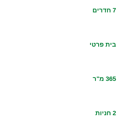
7 חדרים
בית פרטי
365 מ"ר
2 חניות