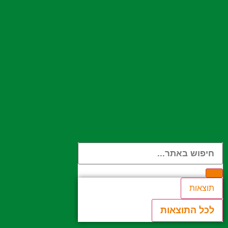
תוצאות
לכל התוצאות