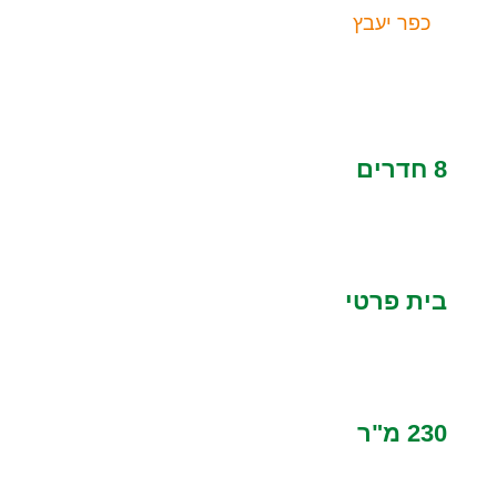
כפר יעבץ
8 חדרים
בית פרטי
230 מ"ר