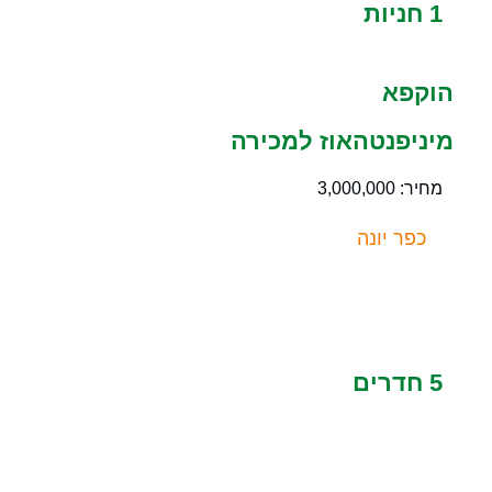
1 חניות
הוקפא
מיניפנטהאוז למכירה
מחיר: 3,000,000
כפר יונה
5 חדרים