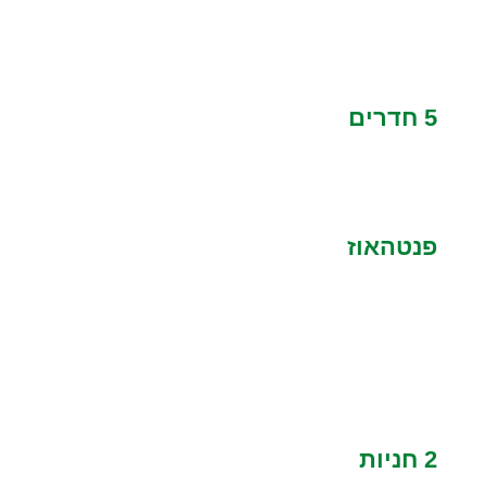
5 חדרים
פנטהאוז
2 חניות