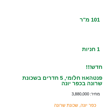
101 מ"ר
1 חניות
חדש!!!
פנטהאוז חלומי, 5 חדרים בשכונת
שרונה בכפר יונה
מחיר: 3,880,000
כפר יונה, שכונת שרונה