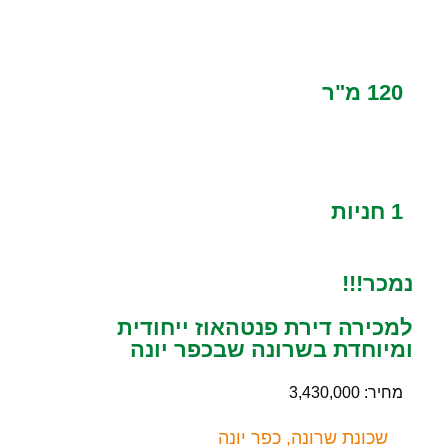
120 מ"ר
1 חניות
נמכר!!!
למכירה דירת פנטהאוז ייחודית
ומיוחדת בשרונה שבכפר יונה
מחיר: 3,430,000
שכונת שרונה, כפר יונה