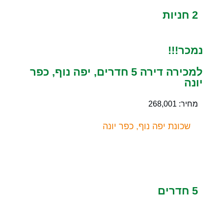
2 חניות
נמכר!!!
למכירה דירה 5 חדרים, יפה נוף, כפר
יונה
מחיר: 268,001
שכונת יפה נוף, כפר יונה
5 חדרים