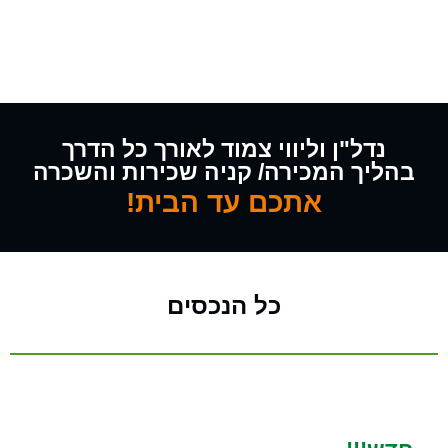
נדל"ן וליווי צמוד לאורך כל הדרך
בהליך המכירה/ קניה שכירות והשכרה
אתכם עד הבית!
כל הנכסים