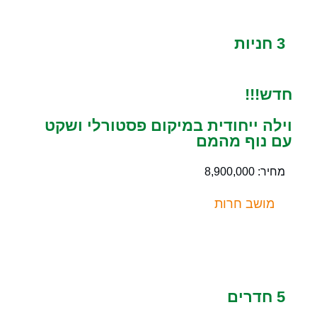
3 חניות
חדש!!!
וילה ייחודית במיקום פסטורלי ושקט
עם נוף מהמם
מחיר: 8,900,000
מושב חרות
5 חדרים