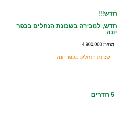
חדש!!!
חדש, למכירה בשכונת הנחלים בכפר
יונה
מחיר: 4,900,000
שכונת הנחלים בכפר יונה
5 חדרים