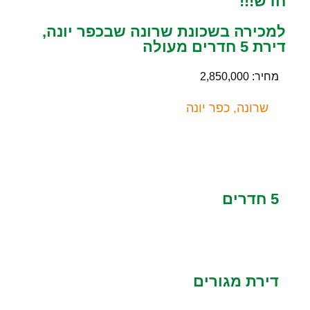
חדש!!!
למכירה בשכונת שרונה שבכפר יונה,
דירת 5 חדרים מעולה
מחיר: 2,850,000
שרונה, כפר יונה
5 חדרים
דירת מגורים