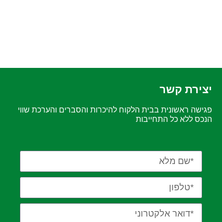
יצירת קשר
פגישה ראשונית בבית הלקוח להיכרות והסברים והערכת שווי
הנכס ללא כל התחייבות