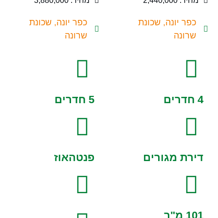
מחיר: 2,440,000
מחיר: 3,880,000
כפר יונה, שכונת
כפר יונה, שכונת
שרונה
שרונה
4 חדרים
5 חדרים
דירת מגורים
פנטהאוז
101 מ"ר