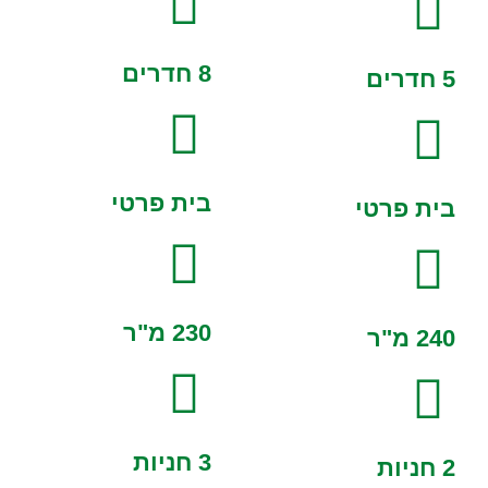
8 חדרים
5 חדרים
בית פרטי
בית פרטי
230 מ"ר
240 מ"ר
3 חניות
2 חניות