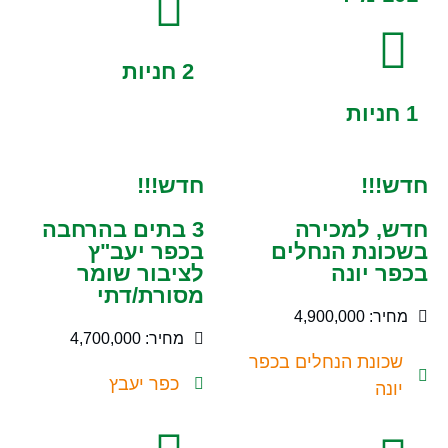
2 חניות
1 חניות
חדש!!!
חדש!!!
חדש, למכירה
3 בתים בהרחבה
בשכונת הנחלים
בכפר יעב"ץ
בכפר יונה
לציבור שומר
מסורת/דתי
מחיר: 4,900,000
מחיר: 4,700,000
שכונת הנחלים בכפר
כפר יעבץ
יונה