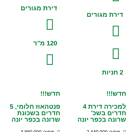
דירת מגורים
דירת מגורים
120 מ"ר
2 חניות
חדש!!!
חדש!!!
למכירה דירת 4
פנטהאוז חלומי, 5
חדרים בשכ'
חדרים בשכונת
שרונה בכפר יונה
שרונה בכפר יונה