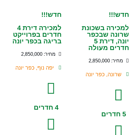
חדש!!!
חדש!!!
למכירה בשכונת
למכירה דירת 4
שרונה שבכפר
חדרים בפרוייקט
יונה, דירת 5
בריגה בכפר יונה
חדרים מעולה
מחיר: 2,850,000
מחיר: 2,850,000
יפה נוף, כפר יונה
שרונה, כפר יונה
4 חדרים
5 חדרים