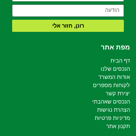
רונן, חזור אלי
מפת אתר
דף הבית
הנכסים שלנו
אודות המשרד
לקוחות מספרים
יצירת קשר
הנכסים שאהבתי
הצהרת נגישות
מדיניות פרטיות
תקנון אתר