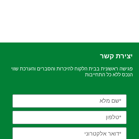
יצירת קשר
פגישה ראשונית בבית הלקוח להיכרות והסברים והערכת שווי
הנכס ללא כל התחייבות