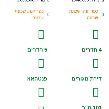
מחיר: 2,440,000
מחיר: 3,880,000
כפר יונה, שכונת
כפר יונה, שכונת
שרונה
שרונה
4 חדרים
5 חדרים
דירת מגורים
פנטהאוז
101 מ"ר