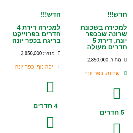
חדש!!!
חדש!!!
למכירה בשכונת
למכירה דירת 4
שרונה שבכפר
חדרים בפרוייקט
יונה, דירת 5
בריגה בכפר יונה
חדרים מעולה
מחיר: 2,850,000
מחיר: 2,850,000
יפה נוף, כפר יונה
שרונה, כפר יונה
4 חדרים
5 חדרים