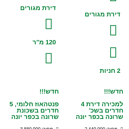
דירת מגורים
דירת מגורים
120 מ"ר
2 חניות
חדש!!!
חדש!!!
למכירה דירת 4
פנטהאוז חלומי, 5
חדרים בשכ'
חדרים בשכונת
שרונה בכפר יונה
שרונה בכפר יונה