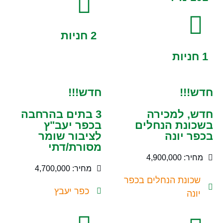
2 חניות
1 חניות
חדש!!!
חדש!!!
חדש, למכירה
3 בתים בהרחבה
בשכונת הנחלים
בכפר יעב"ץ
בכפר יונה
לציבור שומר
מסורת/דתי
מחיר: 4,900,000
מחיר: 4,700,000
שכונת הנחלים בכפר
כפר יעבץ
יונה