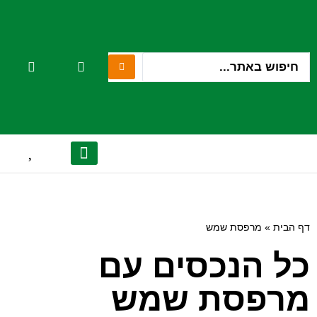
יצירת קשר
הנכסים שלנו
אודות המשרד
לקוחות מספרים
מן התקשורת
דף הבית
»
מרפסת שמש
כל הנכסים עם
מרפסת שמש