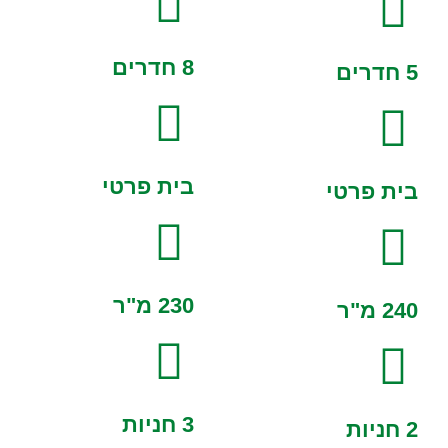
8 חדרים
5 חדרים
בית פרטי
בית פרטי
230 מ"ר
240 מ"ר
3 חניות
2 חניות