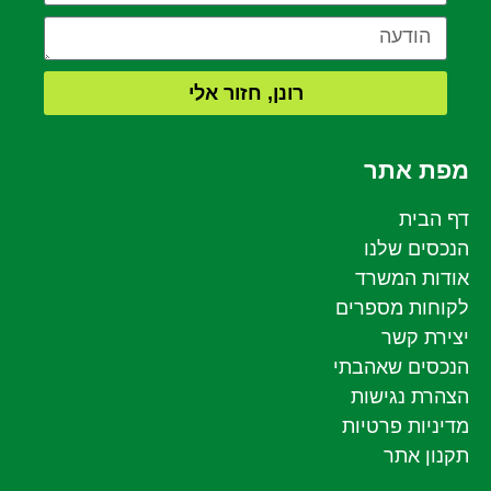
רונן, חזור אלי
מפת אתר
דף הבית
הנכסים שלנו
אודות המשרד
לקוחות מספרים
יצירת קשר
הנכסים שאהבתי
הצהרת נגישות
מדיניות פרטיות
תקנון אתר