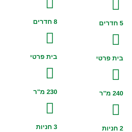
8 חדרים
5 חדרים
בית פרטי
בית פרטי
230 מ"ר
240 מ"ר
3 חניות
2 חניות