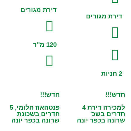
דירת מגורים
דירת מגורים
120 מ"ר
2 חניות
חדש!!!
חדש!!!
למכירה דירת 4
פנטהאוז חלומי, 5
חדרים בשכ'
חדרים בשכונת
שרונה בכפר יונה
שרונה בכפר יונה