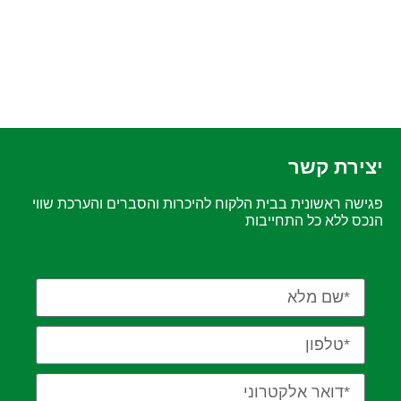
יצירת קשר
פגישה ראשונית בבית הלקוח להיכרות והסברים והערכת שווי
הנכס ללא כל התחייבות