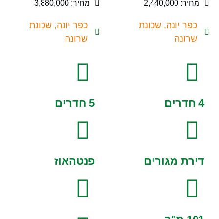
מחיר: 2,440,000
מחיר: 3,880,000
כפר יונה, שכונת
כפר יונה, שכונת
שרונה
שרונה
4 חדרים
5 חדרים
דירת מגורים
פנטהאוז