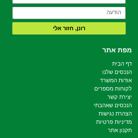
רונן, חזור אלי
מפת אתר
דף הבית
הנכסים שלנו
אודות המשרד
לקוחות מספרים
יצירת קשר
הנכסים שאהבתי
הצהרת נגישות
מדיניות פרטיות
תקנון אתר