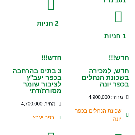
101 מ"ר
2 חניות
1 חניות
חדש!!!
חדש!!!
חדש, למכירה
3 בתים בהרחבה
בשכונת הנחלים
בכפר יעב"ץ
בכפר יונה
לציבור שומר
מסורת/דתי
מחיר: 4,900,000
מחיר: 4,700,000
שכונת הנחלים בכפר
כפר יעבץ
יונה