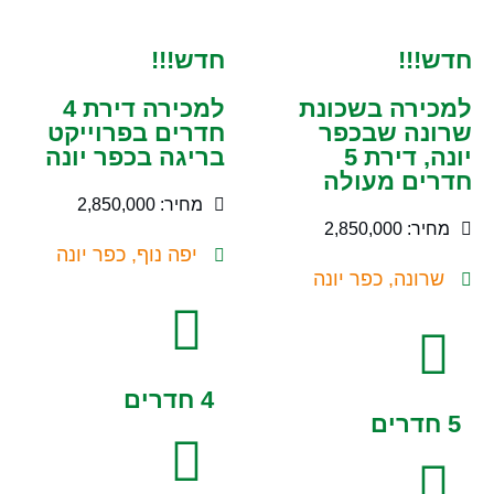
חדש!!!
חדש!!!
למכירה בשכונת
למכירה דירת 4
שרונה שבכפר
חדרים בפרוייקט
יונה, דירת 5
בריגה בכפר יונה
חדרים מעולה
מחיר: 2,850,000
מחיר: 2,850,000
יפה נוף, כפר יונה
שרונה, כפר יונה
4 חדרים
5 חדרים