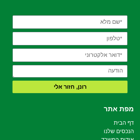
רונן, חזור אלי
מפת אתר
דף הבית
הנכסים שלנו
אודות המשרד