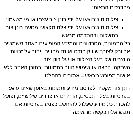
מהדרכים הבאות
:
צילומים שבוצעו על־ידי רונן צור עצמו או מי מטעמו
;
צילומים שבוצעו על־ידי צלם מקצועי מטעם רונן צור
בתשלום ובהסכמה מראש
;
כל התמונות, הסרטונים והמידע המופיעים באתר משמשים
אך ורק לצורך שיווק הנכס ואינם מהווים ויתור על זכויות
היוצרים של בעל הצילום או של רונן צור.
העתקה, הפצה או שימוש חוזר בתמונות ובתוכן האתר ללא
אישור מפורש מראש –
אסורים בהחלט
.
רונן צור מקפיד לפרסם מידע ותמונות באופן שאינו פוגע
בפרטיות בעלי הנכסים, הדיירים או צדדים שלישיים, ופועל
להסרת כל מידע שעלול להיחשב כפוגע בפרטיות אם
תוגש אליו בקשה מתאימה.