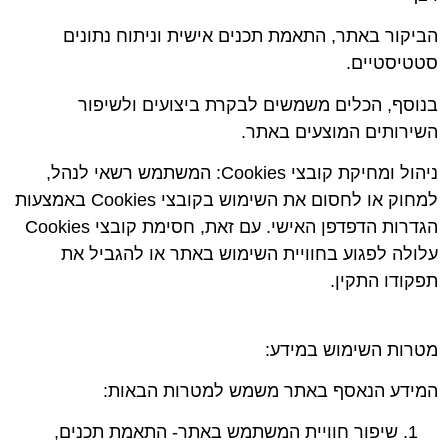
הביקור באתר, התאמת תכנים אישית וניתוח נתונים
סטטיסטיים.
בנוסף, הכלים משמשים לבקרת ביצועים ולשיפור
השירותים המוצעים באתר.
ניהול ומחיקת קובצי
Cookies
: המשתמש רשאי לנהל,
למחוק או לחסום את השימוש בקובצי Cookies באמצעות
הגדרות הדפדפן האישי. עם זאת, חסימת קובצי Cookies
עלולה לפגוע בחוויית השימוש באתר או להגביל את
תפקודו התקין.
מטרות השימוש במידע:
המידע הנאסף באתר משמש למטרות הבאות:
שיפור חוויית המשתמש באתר-
התאמת תכנים,