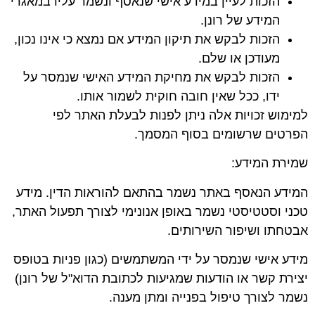
הזכות לעיין במידע אישי שנאסף ונשמר עליו במאגרי
המידע של רונן.
הזכות לבקש את תיקון המידע אם נמצא כי אינו נכון,
מעודכן או שלם.
הזכות לבקש את מחיקת המידע האישי שנמסר על
ידו, ככל שאין חובה חוקית לשמור אותו.
למימוש זכויות אלה ניתן לפנות לבעלת האתר לפי
הפרטים שרשומים בסוף המסמך.
שמירת המידע:
המידע הנאסף באתר נשמר בהתאם להוראות הדין. מידע
טכני וסטטיסטי נשמר באופן אנונימי לצורך תפעול האתר,
אבטחתו ושיפור השירותים.
מידע אישי שנמסר על ידי המשתמשים (כגון פניות בטופס
יצירת קשר או הודעות שמגיעות לכתובת הדוא"ל של רונן)
נשמר לצורך טיפול בפנייה ומתן מענה.