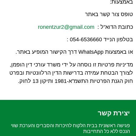
באמצעות:
טופס צור קשר באתר
כתובת הדוא"ל :
ronentzur2@gmail.com
בטלפון הנייד 054-6536660 :
או באמצעות
WhatsApp
דרך הקישור המופיע באתר.
מדיניות פרטיות זו נוסחה על ידי משרד עורכי דין הופמן,
לצורך הבטחת עמידה בדרישות הדין הרלוונטיות ובפרט
חוק הגנת הפרטיות התשמ"א-1981 ותיקון 13 לחוק.
יצירת קשר
פגישה ראשונית בבית הלקוח להיכרות והסברים והערכת שווי
הנכס ללא כל התחייבות