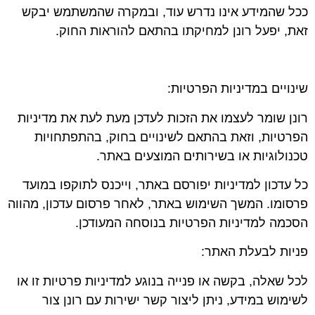
ככל שהמידע אינו נדרש עוד, ובמקרה שהמשתמש יבקש
זאת, יפעל רונן למחיקתו בהתאם להוראות החוק.
שינויים במדיניות הפרטיות:
רונן שומר לעצמו את הזכות לעדכן מעת לעת את מדיניות
הפרטיות, וזאת בהתאם לשינויים בחוק, בהתפתחויות
טכנולוגיות או בשירותים המוצעים באתר.
כל עדכון למדיניות יפורסם באתר, וייכנס לתוקפו במועד
פרסומו. המשך השימוש באתר, לאחר פרסום עדכון, מהווה
הסכמה למדיניות הפרטיות בנוסחה המעודכן.
פניות לבעלת האתר:
לכל שאלה, בקשה או פנייה בנוגע למדיניות פרטיות זו או
לשימוש במידע, ניתן ליצור קשר ישירות עם רונן צור