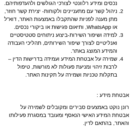
נכסים ומידע רלוונטי לצורכי הגולשים ולהעדפותיהם.
ניהול קשר עם מתעניינים ולקוחות-
יצירת קשר חוזר,
מתן מענה לפניות שהתקבלו באמצעות האתר, דוא"ל
או WhatsApp, ותיאום פגישות או ביקורי נכסים.
למידה ושיפור השירות-
ביצוע ניתוחים סטטיסטיים
ואנליטיים לצורך שיפור השירותים, תהליכי העבודה
והמידע המוצג באתר.
שמירה על אבטחת המידע ועמידה בדרישות הדין
–
לרבות זיהוי ומניעת פעולות לא מורשות, טיפול
בתקלות טכניות ושמירה על תקינות האתר.
אבטחת מידע :
רונן נוקט באמצעים סבירים ומקובלים לשמירה על
אבטחת המידע האישי הנאסף ומעובד במסגרת פעילותו
והאתר, בהתאם לדין.