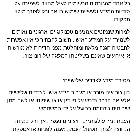
כל אחד מהגורמים הרשומים לעיל מחויב לשמירה על
סודיות המידע ולעשיית שימוש בו אך ורק לצורך מילוי
תפקידו.
למרות שננקטים אמצעים טכנולוגיים וארגוניים נאותים
לשמירה על המידע האישי, חשוב להבהיר כי אין אפשרות
להבטיח הגנה מלאה ומוחלטת מפני חדירות לא מורשות
או אירועים שאינם בשליטתו המלאה של רונן צור.
מסירת מידע לצדדים שלישיים:
רון צור אינו מוכר או מעביר מידע אישי לצדדים שלישיים,
אלא אם הדבר נדרש על פי דין או צו שיפוטי או לשם מתן
שירותים שהוזמנו בפועל על ידי המשתמש.
העברת מידע לגורמים חיצוניים נעשית
אך ורק במידה
הנחוצה לצורך תפעול העסק, מענה לפניות או אספקת