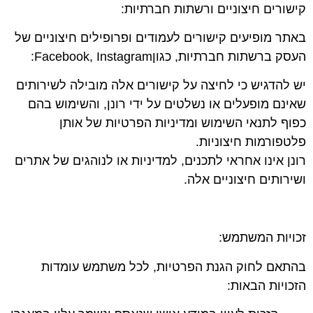
קישורים חיצוניים ורשתות חברתיות:
באתר מופיעים קישורים לעמודים ופרופילים חיצוניים של
העסק ברשתות חברתיות, כגוןFacebook, Instagram:
יש להדגיש כי לחיצה על קישורים אלה מובילה לשירותים
שאינם מופעלים או נשלטים על ידי רונן, והשימוש בהם
כפוף לתנאי השימוש ומדיניות הפרטיות של אותן
פלטפורמות חיצוניות.
רונן אינו אחראי לתכנים, למדיניות או לנוהגים של אתרים
ושירותים חיצוניים אלה.
זכויות המשתמש:
בהתאם לחוק הגנת הפרטיות, לכל משתמש עומדות
הזכויות הבאות: