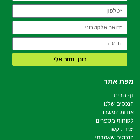
רונן, חזור אלי
מפת אתר
דף הבית
הנכסים שלנו
אודות המשרד
לקוחות מספרים
יצירת קשר
הנכסים שאהבתי