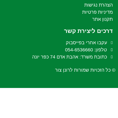
הצהרת נגישות
מדיניות פרטיות
תקנון אתר
דרכים ליצירת קשר
עקבו אחרי בפייסבוק
טלפון: 054-6536660
כתובת משרד: אהבת אדם 74 כפר יונה
© כל הזכויות שמורות לרונן צור
עיצוב ובניית אתר:
omega360