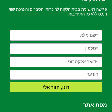
פגישה ראשונית בבית הלקוח להיכרות והסברים והערכת שווי
הנכס ללא כל התחייבות
רונן, חזור אלי
מפת אתר