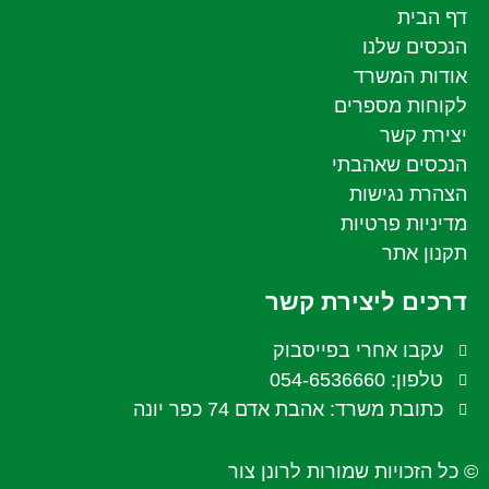
דף הבית
הנכסים שלנו
אודות המשרד
לקוחות מספרים
יצירת קשר
הנכסים שאהבתי
הצהרת נגישות
מדיניות פרטיות
תקנון אתר
דרכים ליצירת קשר
עקבו אחרי בפייסבוק
טלפון: 054-6536660
כתובת משרד: אהבת אדם 74 כפר יונה
© כל הזכויות שמורות לרונן צור