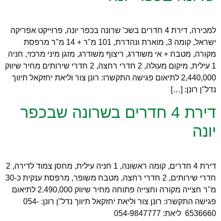
למכירה, דירת 4 חדרים בשכ' שרונה בכפר יונה, פרוייקט אפריקה
ישראל, קומה 3, מוארת ונהדרת, 101 מ"ר + 14 מ"ר מרפסת
מקורה, מטבח + אי משודרג, ריצוף משודרג, מזגן מיני מרכזי, חניה
1 עילית, מיקום מעולה, 2 חדרי רחצה, 2 חדרי שירותים מחיר שיווק
2,440,000 לתיאום פגישה התקשרו: רונן צור וליאת יחזקאל תיווך
נדל"ן רונן: […]
דירת 4 חדרים בשרונה שבכפר
יונה
דירת 4 חדרים, קומה ראשונה, 1 חניה עילית, מחסן צמוד לדירה, 2
חדרי שירותים, 2 חדרי רחצה, מטבח משופר, מרפסת ענקית כ-30
מ"ר חצייה מקורה וחצייה פתוחה מחיר שיווק 2.490,000 לתיאום
פגישה התקשרו: רונן צור וליאת יחזקאל תיווך נדל"ן רונן: 054-
6536660 ליאת: 054-9847777