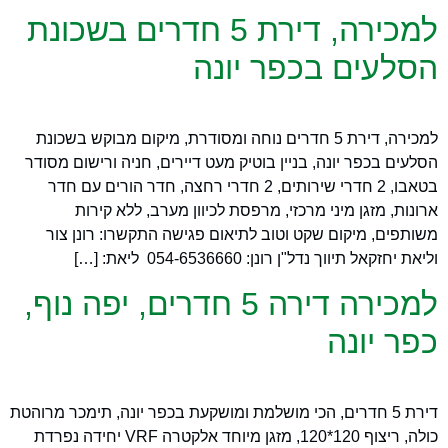
למכירה, דירת 5 חדרים בשכונת
הסלעים בכפר יונה
למכירה, דירת 5 חדרים נוחה ומסודרת, מיקום מבוקש בשכונת
הסלעים בכפר יונה, בניין בוטיק מעט דיירים, חניה ורישום מסודר
בטאבו, 2 חדרי שירותים, 2 חדרי רחצה, חדר הורים עם חדר
ארונות, מזגן מיני מרכזי, מרפסת לכיוון מערב, ללא קירות
משותפים, מיקום שקט וטוב לתיאום פגישה התקשרו: רונן צור
וליאת יחזקאל תיווך נדל"ן רונן: 054-6536660 ליאת: […]
למכירה דירה 5 חדרים, יפה נוף,
כפר יונה
דירת 5 חדרים, הכי מושלמת ומושקעת בכפר יונה, תימכר מרוהטת
כולה, ריצוף 120*120, מזגן מיוחד אלקטרה VRF יחידה נפרדת