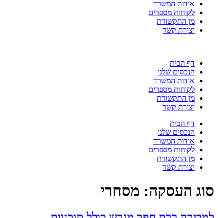
אודות המשרד
לקוחות מספרים
מן התקשורת
יצירת קשר
דף הבית
הנכסים שלנו
אודות המשרד
לקוחות מספרים
מן התקשורת
יצירת קשר
דף הבית
הנכסים שלנו
אודות המשרד
לקוחות מספרים
מן התקשורת
יצירת קשר
סוג העסקה:
מסחרי
למכירה בבת חפר מגרש כולל תוכניות