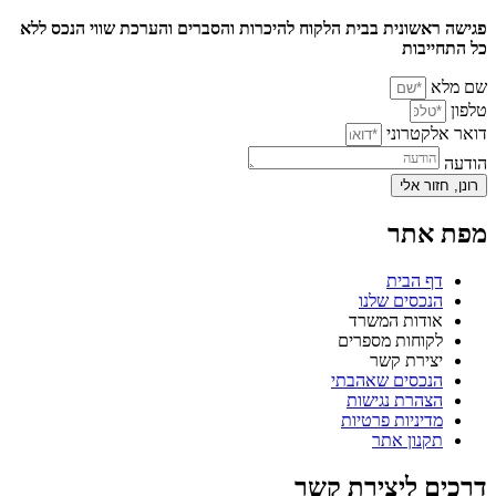
פגישה ראשונית בבית הלקוח להיכרות והסברים והערכת שווי הנכס ללא
כל התחייבות
שם מלא
טלפון
דואר אלקטרוני
הודעה
רונן, חזור אלי
מפת אתר
דף הבית
הנכסים שלנו
אודות המשרד
לקוחות מספרים
יצירת קשר
הנכסים שאהבתי
הצהרת נגישות
מדיניות פרטיות
תקנון אתר
דרכים ליצירת קשר