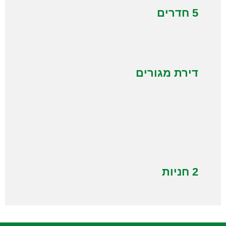
5 חדרים
דירת מגורים
2 חניות