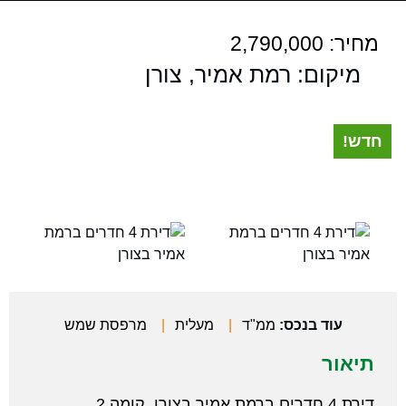
מחיר: 2,790,000
מיקום: רמת אמיר, צורן
חדש!
עוד בנכס:
ממ"ד
|
מעלית
|
מרפסת שמש
תיאור
דירת 4 חדרים ברמת אמיר בצורן, קומה 2