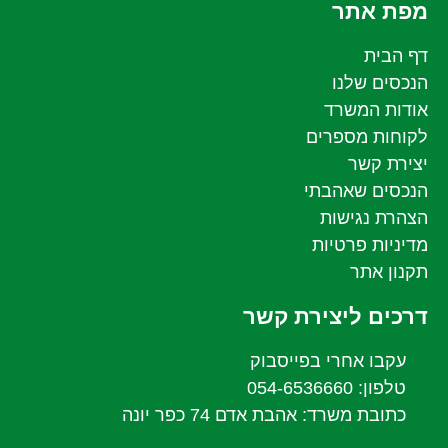
מפת אתר
דף הבית
הנכסים שלנו
אודות המשרד
לקוחות מספרים
יצירת קשר
הנכסים שאהבתי
הצהרת נגישות
מדיניות פרטיות
תקנון אתר
דרכים ליצירת קשר
עקבו אחרי בפייסבוק
טלפון: 054-6536660
כתובת משרד: אהבת אדם 74 כפר יונה