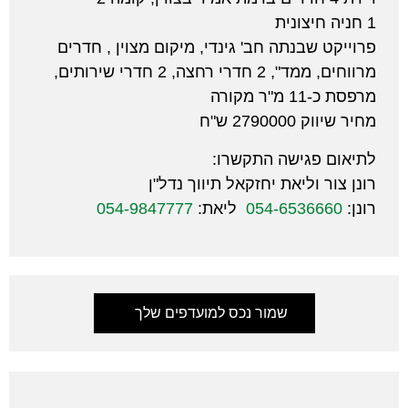
1 חניה חיצונית
פרוייקט שבנתה חב' גינדי, מיקום מצוין , חדרים
מרווחים, ממד", 2 חדרי רחצה, 2 חדרי שירותים,
מרפסת כ-11 מ"ר מקורה
מחיר שיווק 2790000 ש"ח
לתיאום פגישה התקשרו:
רונן צור וליאת יחזקאל תיווך נדל"ן
רונן:
054-6536660
ליאת:
054-9847777
שמור נכס למועדפים שלך