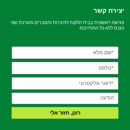
יצירת קשר
פגישה ראשונית בבית הלקוח להיכרות והסברים והערכת שווי
הנכס ללא כל התחייבות
רונן, חזור אלי