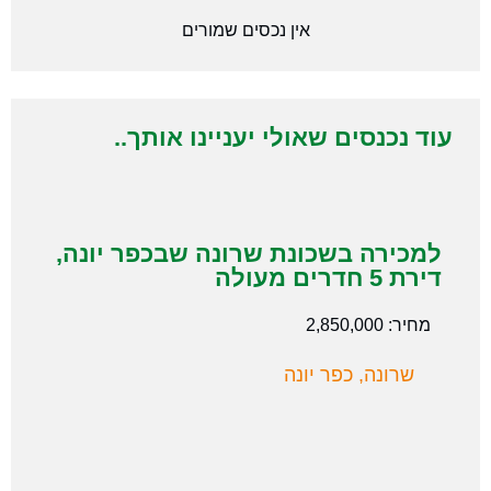
אין נכסים שמורים
עוד נכנסים שאולי יעניינו אותך..
למכירה בשכונת שרונה שבכפר יונה,
דירת 5 חדרים מעולה
מחיר: 2,850,000
שרונה, כפר יונה