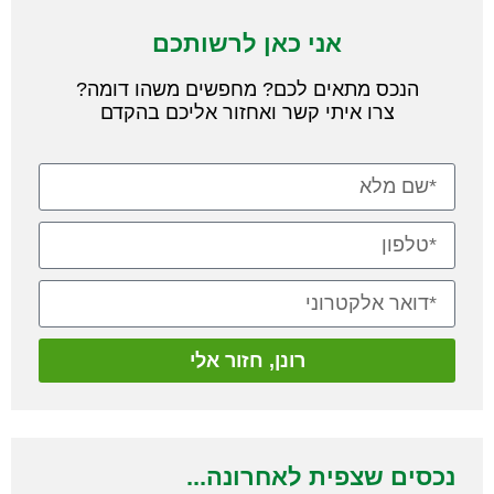
אני כאן לרשותכם
הנכס מתאים לכם? מחפשים משהו דומה?
צרו איתי קשר ואחזור אליכם בהקדם
רונן, חזור אלי
נכסים שצפית לאחרונה...