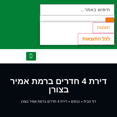
תוצאות
לכל התוצאות
יצירת קשר
הנכסים שלנו
אודות המשרד
לקוחות מספרים
מן התקשורת
דירת 4 חדרים ברמת אמיר
בצורן
דף הבית
»
נכסים
»
דירת 4 חדרים ברמת אמיר בצורן