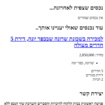
נכסים שצפית לאחרונה...
אין נכסים שמורים
עוד נכנסים שאולי יעניינו אותך..
למכירה בשכונת שרונה שבכפר יונה, דירת 5
חדרים מעולה
מחיר: 2,850,000
שרונה, כפר יונה
5 חדרים
דירת מגורים
2 חניות
יצירת קשר
פגישה ראשונית בבית הלקוח להיכרות והסברים והערכת שווי הנכס ללא