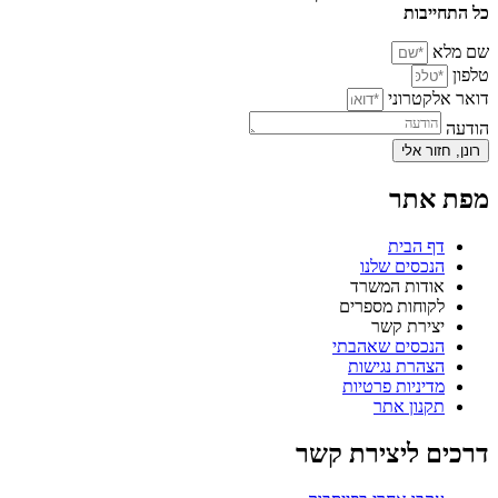
כל התחייבות
שם מלא
טלפון
דואר אלקטרוני
הודעה
רונן, חזור אלי
מפת אתר
דף הבית
הנכסים שלנו
אודות המשרד
לקוחות מספרים
יצירת קשר
הנכסים שאהבתי
הצהרת נגישות
מדיניות פרטיות
תקנון אתר
דרכים ליצירת קשר