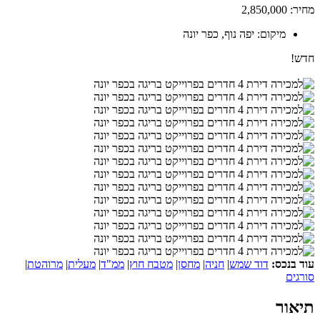
מחיר: 2,850,000
מיקום: יפה נוף, כפר יונה
חדש!
עוד בנכס:
דוד שמש
|
חניה
|
מחסן
|
מטבח חוץ
|
ממ"ד
|
מעלית
|
מרוהטת
|
סורגים
תיאור