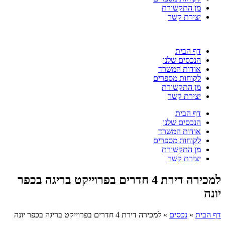
מן התקשורת
יצירת קשר
דף הבית
הנכסים שלנו
אודות המשרד
לקוחות מספרים
מן התקשורת
יצירת קשר
דף הבית
הנכסים שלנו
אודות המשרד
לקוחות מספרים
מן התקשורת
יצירת קשר
למכירה דירת 4 חדרים בפרוייקט בריגה בכפר
יונה
דף הבית
»
נכסים
»
למכירה דירת 4 חדרים בפרוייקט בריגה בכפר יונה