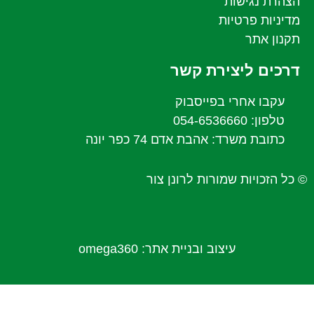
הצהרת נגישות
מדיניות פרטיות
תקנון אתר
דרכים ליצירת קשר
עקבו אחרי בפייסבוק
טלפון: 054-6536660
כתובת משרד: אהבת אדם 74 כפר יונה
© כל הזכויות שמורות לרונן צור
עיצוב ובניית אתר:
omega360