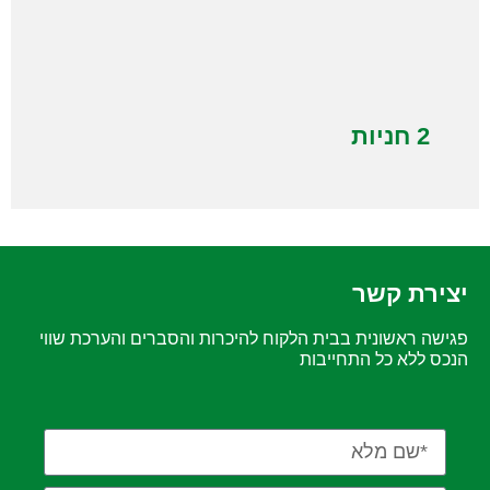
2 חניות
יצירת קשר
פגישה ראשונית בבית הלקוח להיכרות והסברים והערכת שווי
הנכס ללא כל התחייבות