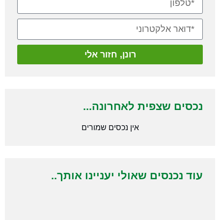
רונן, חזור אלי
נכסים שצפית לאחרונה...
אין נכסים שמורים
עוד נכנסים שאולי יעניינו אותך..