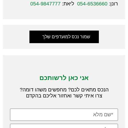
רונן:
054-6536660
ליאת:
054-9847777
שמור נכס למועדפים שלך
אני כאן לרשותכם
הנכס מתאים לכם? מחפשים משהו דומה?
צרו איתי קשר ואחזור אליכם בהקדם