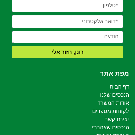
רונן, חזור אלי
מפת אתר
דף הבית
הנכסים שלנו
אודות המשרד
לקוחות מספרים
יצירת קשר
הנכסים שאהבתי