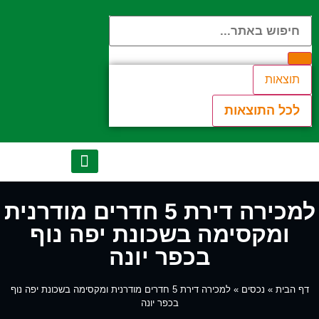
תוצאות
לכל התוצאות
יצירת קשר
הנכסים שלנו
אודות המשרד
לקוחות מספרים
מן התקשורת
למכירה דירת 5 חדרים מודרנית
ומקסימה בשכונת יפה נוף
בכפר יונה
דף הבית
»
נכסים
»
למכירה דירת 5 חדרים מודרנית ומקסימה בשכונת יפה נוף
בכפר יונה