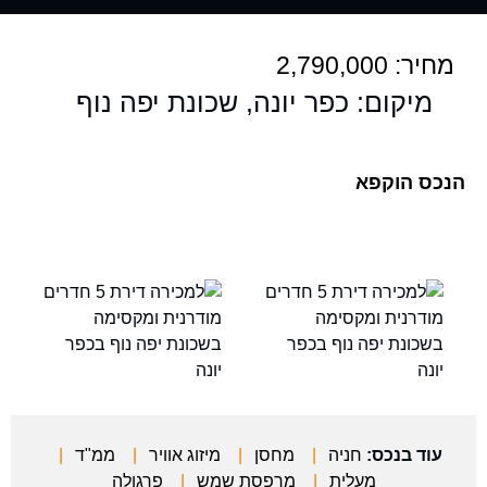
מחיר: 2,790,000
מיקום: כפר יונה, שכונת יפה נוף
הנכס הוקפא
עוד בנכס:
חניה
|
מחסן
|
מיזוג אוויר
|
ממ"ד
|
מעלית
|
מרפסת שמש
|
פרגולה