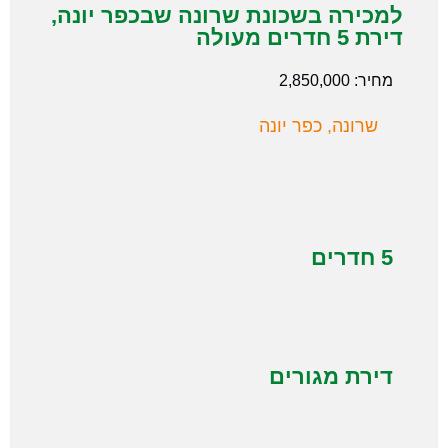
למכירה בשכונת שרונה שבכפר יונה,
דירת 5 חדרים מעולה
מחיר: 2,850,000
שרונה, כפר יונה
5 חדרים
דירת מגורים