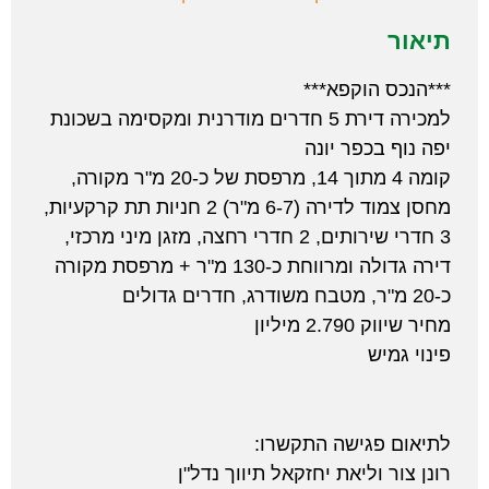
תיאור
***הנכס הוקפא***
למכירה דירת 5 חדרים מודרנית ומקסימה בשכונת
יפה נוף בכפר יונה
קומה 4 מתוך 14, מרפסת של כ-20 מ"ר מקורה,
מחסן צמוד לדירה (6-7 מ"ר) 2 חניות תת קרקעיות,
3 חדרי שירותים, 2 חדרי רחצה, מזגן מיני מרכזי,
דירה גדולה ומרווחת כ-130 מ"ר + מרפסת מקורה
כ-20 מ"ר, מטבח משודרג, חדרים גדולים
מחיר שיווק 2.790 מיליון
פינוי גמיש
לתיאום פגישה התקשרו:
רונן צור וליאת יחזקאל תיווך נדל"ן