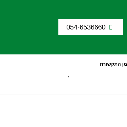
054-6536660
מן התקשורת