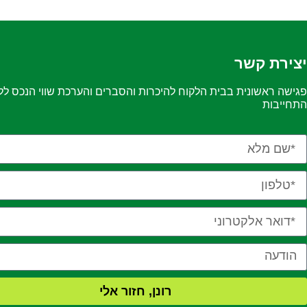
יצירת קשר
פגישה ראשונית בבית הלקוח להיכרות והסברים והערכת שווי הנכס לל
התחייבות
רונן, חזור אלי