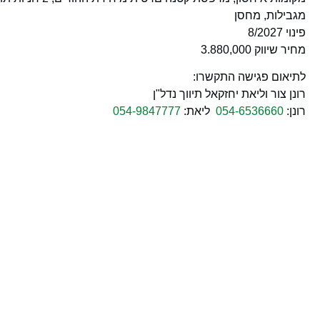
מגבילות, מחסן
פינוי 8/2027
מחיר שיווק 3.880,000
לתיאום פגישה התקשרו:
רונן צור וליאת יחזקאל תיווך נדל"ן
רונן:
054-6536660
ליאת:
054-9847777