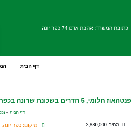
כתובת המשרד: אהבת אדם 74 כפר יונה
דף הבית
הנכ
פנטהאוז חלומי, 5 חדרים בשכונת שרונה בכפר יונה
דף הבית
»
נכס
מחיר: 3,880,000
מיקום: כפר יונה,