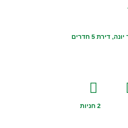
למכירה בשכונת שרונה שבכפר יונה, דירת 5 חדרים
2 חניות