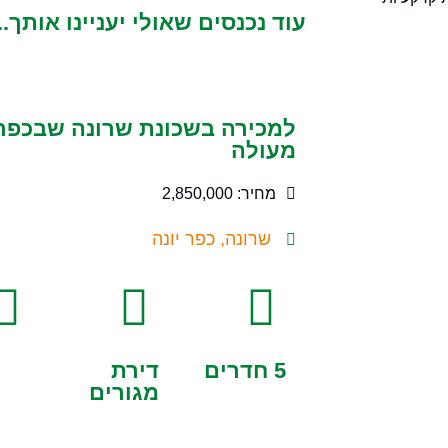
עוד נכנסים שאולי יעניינו אותך..
מעולה
מחיר: 2,850,000
שרונה, כפר יונה
5 חדרים
דירת
מגורים