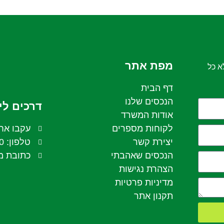
מפת אתר
א כל
דף הבית
הנכסים שלנו
דרכים לי
אודות המשרד
לקוחות מספרים
עקבו אחר
יצירת קשר
טלפון: 054-6536660
הנכסים שאהבתי
כתובת משרד:
הצהרת נגישות
מדיניות פרטיות
תקנון אתר