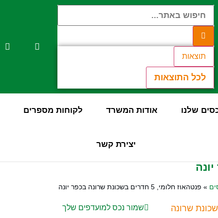
תוצאות
לכל התוצאות
סים שלנו
אודות המשרד
לקוחות מספרים
יצירת קשר
ים
»
פנטהאוז חלומי, 5 חדרים בשכונת שרונה בכפר יונה
 שכונת שרונה
שמור נכס למועדפים שלך